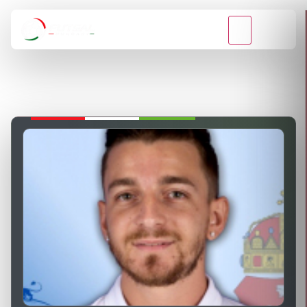
VISSZA A BAJNOKSÁGOKHOZ