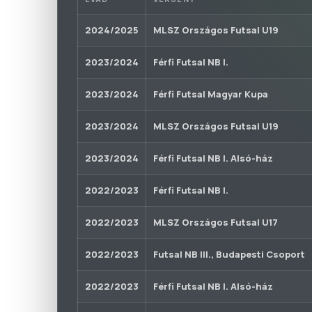
2024/2025
MLSZ Országos Futsal U19
2023/2024
Férfi Futsal NB I.
2023/2024
Férfi Futsal Magyar Kupa
2023/2024
MLSZ Országos Futsal U19
2023/2024
Férfi Futsal NB I. Alsó-ház
2022/2023
Férfi Futsal NB I.
2022/2023
MLSZ Országos Futsal U17
2022/2023
Futsal NB III., Budapesti Csoport
2022/2023
Férfi Futsal NB I. Alsó-ház