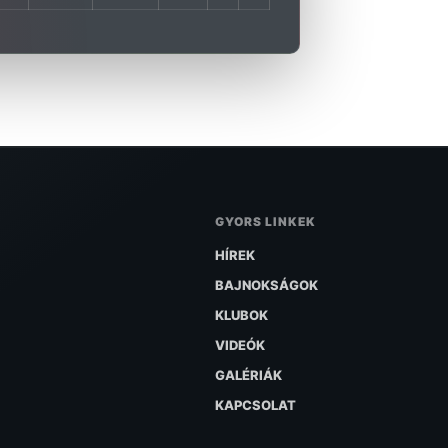
GYORS LINKEK
HÍREK
BAJNOKSÁGOK
KLUBOK
VIDEÓK
GALÉRIÁK
KAPCSOLAT