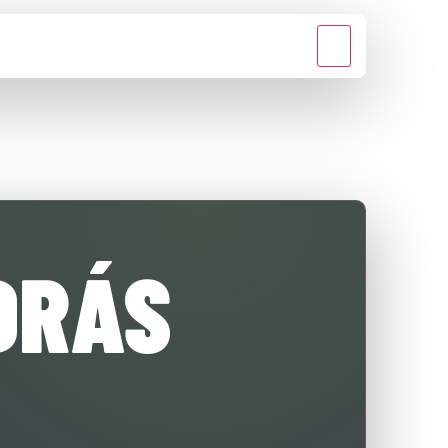
MÉDIA
KAPCSOLAT
DRÁS