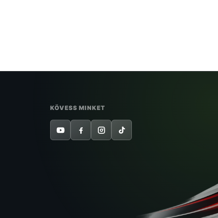
KÖVESS MINKET