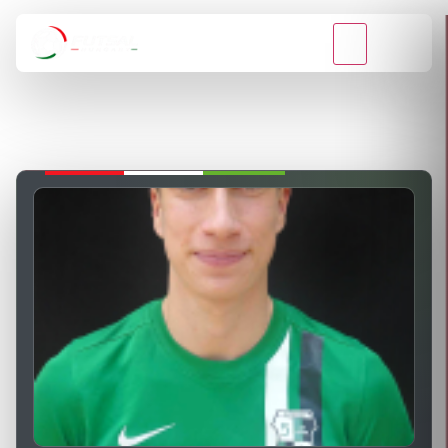
VISSZA A BAJNOKSÁGOKHOZ