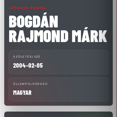
JÁTÉKOS PROFIL
BOGDÁN
RAJMOND MÁRK
SZÜLETÉSI IDŐ
2004-02-05
ÁLLAMPOLGÁRSÁG
MAGYAR