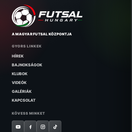
A MAGYAR FUTSAL KÖZPONTJA
GYORS LINKEK
HÍREK
BAJNOKSÁGOK
KLUBOK
VIDEÓK
GALÉRIÁK
KAPCSOLAT
KÖVESS MINKET