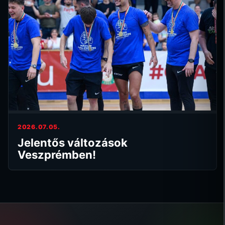
2026.07.05.
Jelentős változások
Veszprémben!