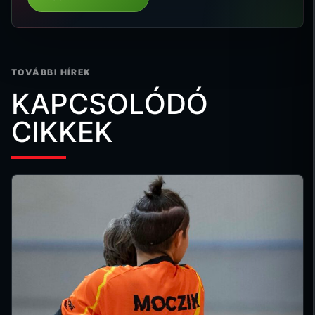
TOVÁBBI HÍREK
KAPCSOLÓDÓ
CIKKEK