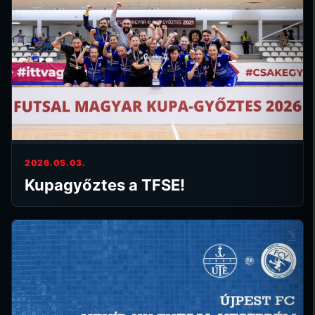
2026.05.03.
Kupagyőztes a TFSE!