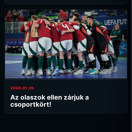
2026.01.29.
Az olaszok ellen zárjuk a
csoportkört!