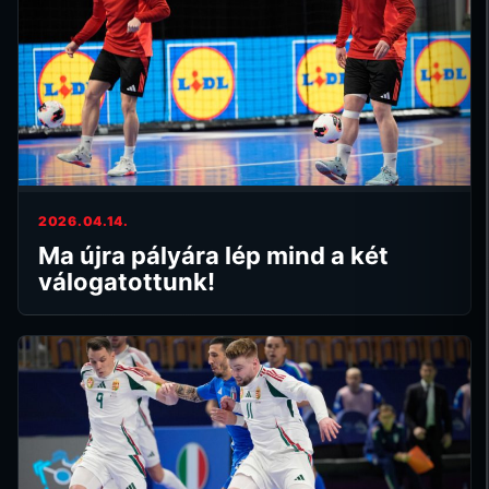
2026.04.14.
Ma újra pályára lép mind a két
válogatottunk!