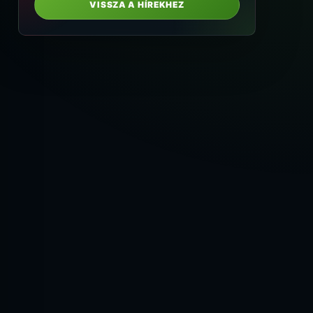
VISSZA A HÍREKHEZ