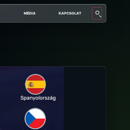
MÉDIA
KAPCSOLAT