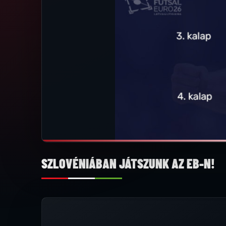
SZLOVÉNIÁBAN JÁTSZUNK AZ EB-N!