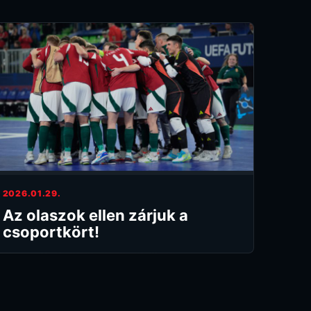
2026.01.29.
Az olaszok ellen zárjuk a
csoportkört!