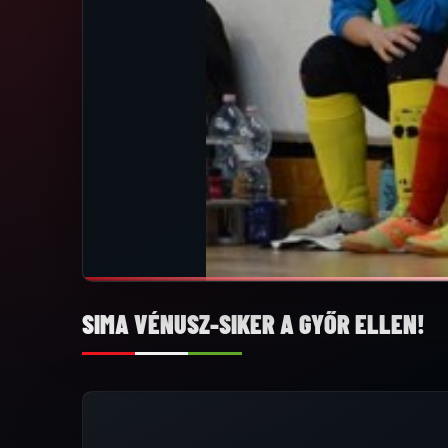
SIMA VÉNUSZ-SIKER A GYŐR ELLEN!