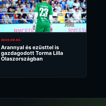
2026.08.02.
Arannyal és ezüsttel is
gazdagodott Torma Lilla
Olaszországban