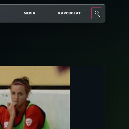
MÉDIA
KAPCSOLAT