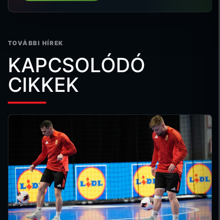
TOVÁBBI HÍREK
KAPCSOLÓDÓ
CIKKEK