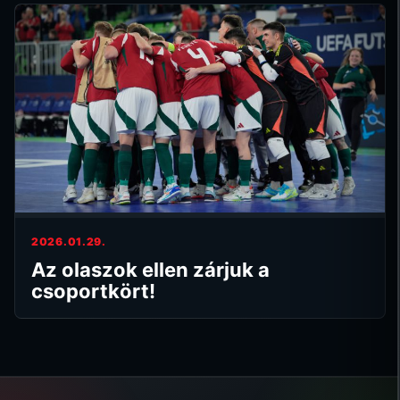
2026.01.29.
Az olaszok ellen zárjuk a
csoportkört!