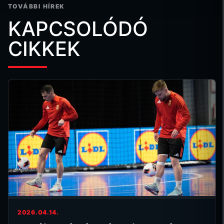
TOVÁBBI HÍREK
KAPCSOLÓDÓ
CIKKEK
2026.04.14.