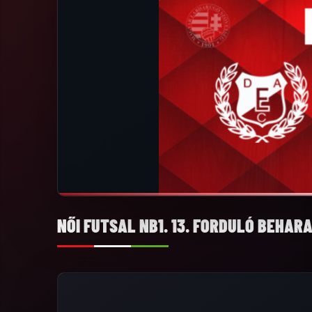
NŐI FUTSAL NB1. 13. FORDULÓ BEHAR