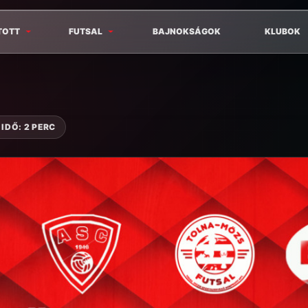
TOTT
FUTSAL
BAJNOKSÁGOK
KLUBOK
IDŐ: 2 PERC