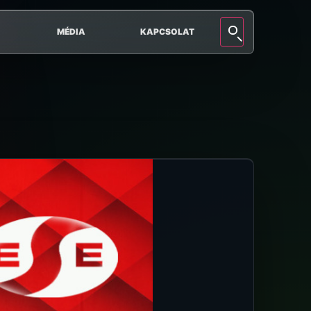
MÉDIA
KAPCSOLAT