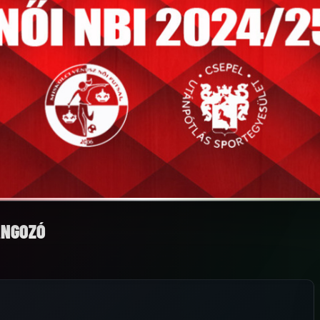
ANGOZÓ