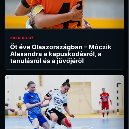
2026.08.07.
Öt éve Olaszországban – Móczik
Alexandra a kapuskodásról, a
tanulásról és a jövőjéről