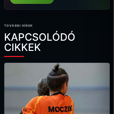
TOVÁBBI HÍREK
KAPCSOLÓDÓ
CIKKEK