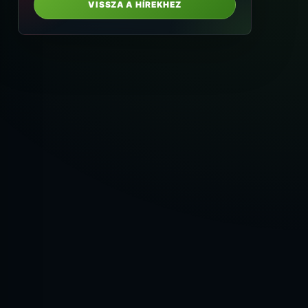
VISSZA A HÍREKHEZ