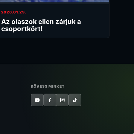
2026.01.29.
Az olaszok ellen zárjuk a
csoportkört!
KÖVESS MINKET