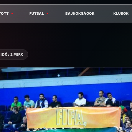
TOTT
FUTSAL
BAJNOKSÁGOK
KLUBOK
IDŐ: 2 PERC