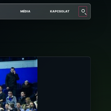
MÉDIA
KAPCSOLAT