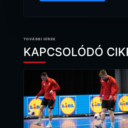
TOVÁBBI HÍREK
KAPCSOLÓDÓ CIK