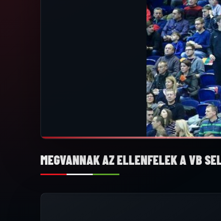
MEGVANNAK AZ ELLENFELEK A VB SE