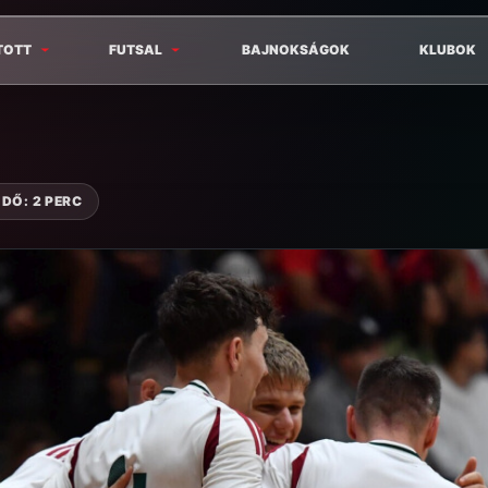
TOTT
FUTSAL
BAJNOKSÁGOK
KLUBOK
DŐ: 2 PERC