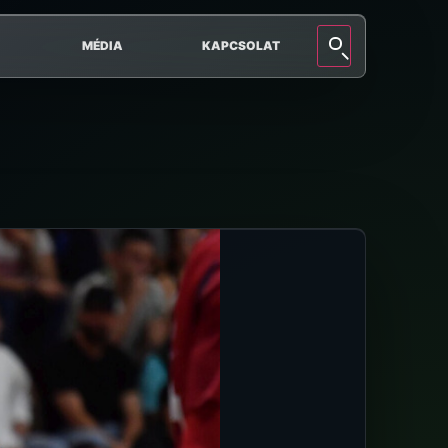
MÉDIA
KAPCSOLAT