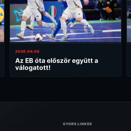
2026.04.06.
Az EB óta először együtt a
válogatott!
GYORS LINKEK