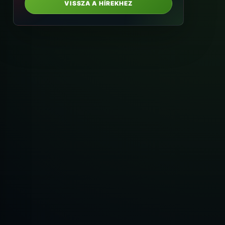
VISSZA A HÍREKHEZ