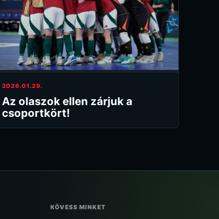
2026.01.29.
Az olaszok ellen zárjuk a
csoportkört!
KÖVESS MINKET