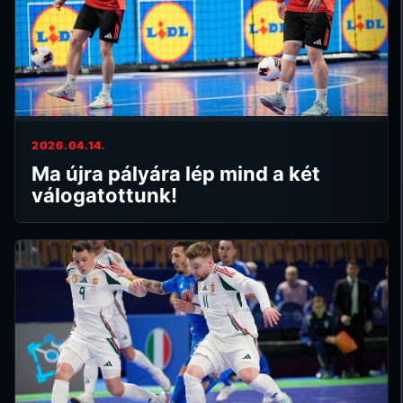
2026.04.14.
Ma újra pályára lép mind a két
válogatottunk!