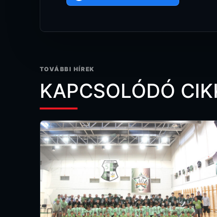
TOVÁBBI HÍREK
KAPCSOLÓDÓ CIK