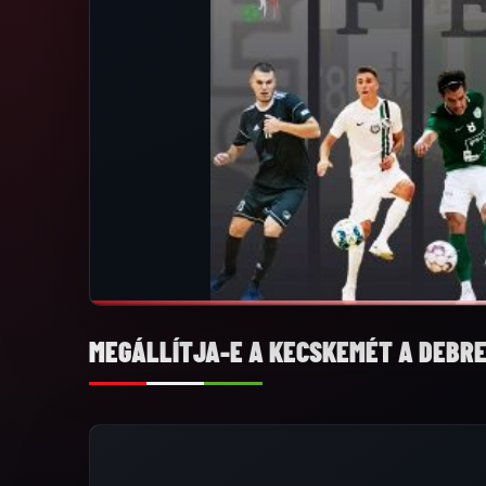
MEGÁLLÍTJA-E A KECSKEMÉT A DEBR