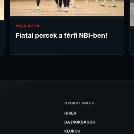
2026.07.29.
Fiatal percek a férfi NBI-ben!
GYORS LINKEK
HÍREK
BAJNOKSÁGOK
KLUBOK