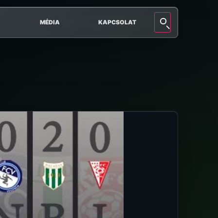
MÉDIA
KAPCSOLAT