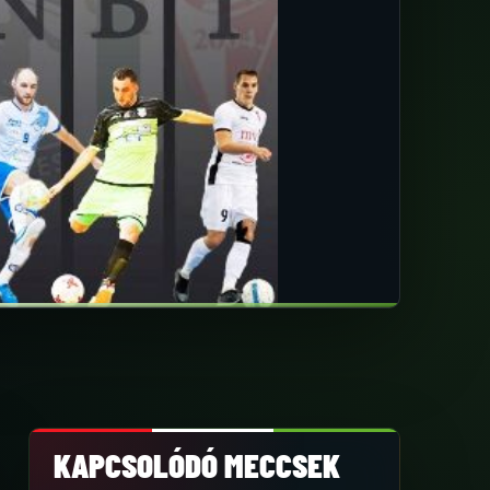
KAPCSOLÓDÓ MECCSEK