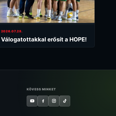
2026.07.28.
Válogatottakkal erősít a HOPE!
KÖVESS MINKET