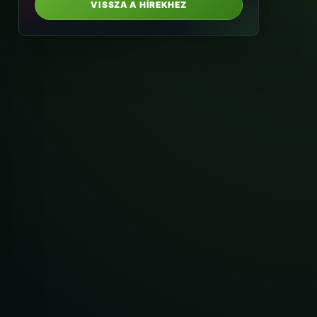
VISSZA A HÍREKHEZ