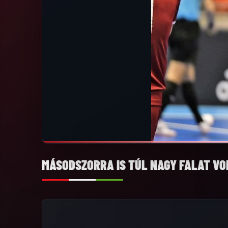
MÁSODSZORRA IS TÚL NAGY FALAT V