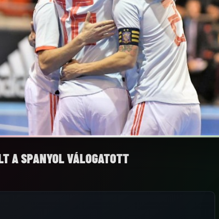
OLT A SPANYOL VÁLOGATOTT