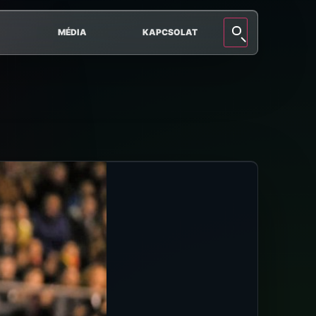
MÉDIA
KAPCSOLAT