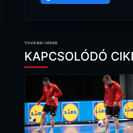
TOVÁBBI HÍREK
KAPCSOLÓDÓ CIK