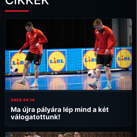
2026.04.14.
Ma újra pályára lép mind a két
válogatottunk!