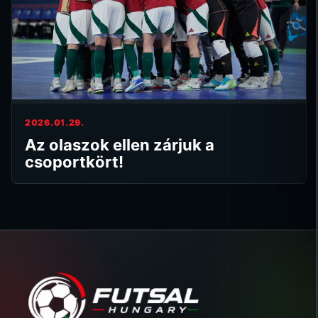
2026.01.29.
Az olaszok ellen zárjuk a
csoportkört!