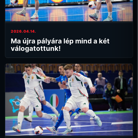
2026.04.14.
Ma újra pályára lép mind a két
válogatottunk!