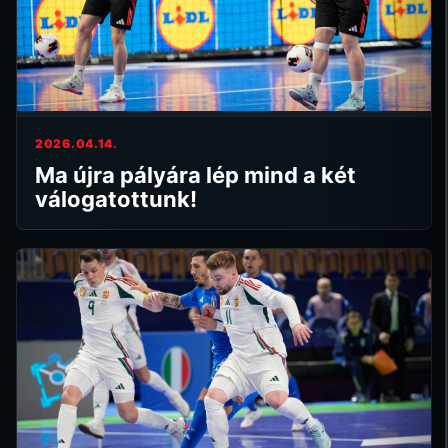
2026.04.14.
Ma újra pályára lép mind a két
válogatottunk!