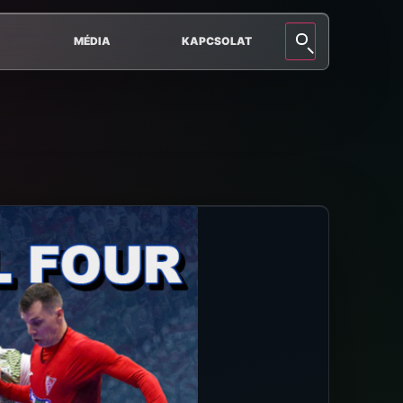
MÉDIA
KAPCSOLAT