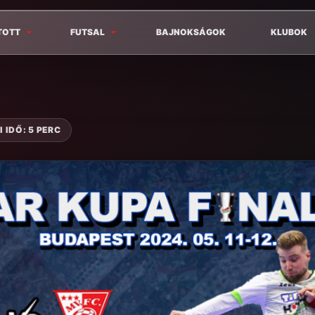
TOTT
FUTSAL
BAJNOKSÁGOK
KLUBOK
 IDŐ: 5 PERC