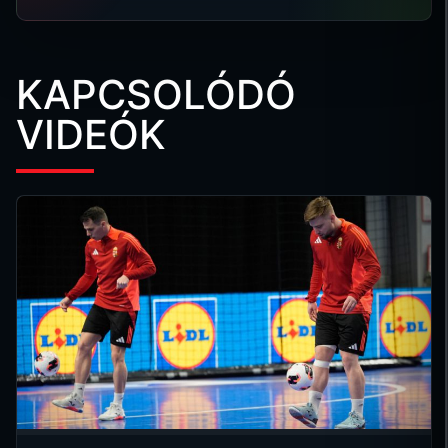
KAPCSOLÓDÓ
VIDEÓK