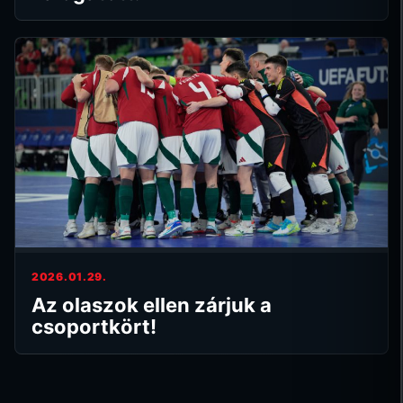
2026.01.29.
Az olaszok ellen zárjuk a
csoportkört!