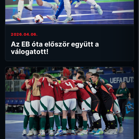
2026.04.06.
Az EB óta először együtt a
válogatott!