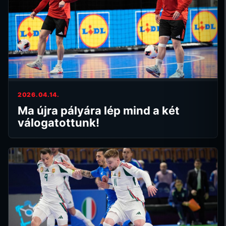
2026.04.14.
Ma újra pályára lép mind a két
válogatottunk!