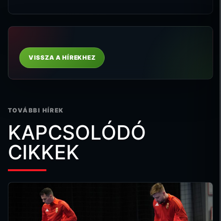
VISSZA A HÍREKHEZ
TOVÁBBI HÍREK
KAPCSOLÓDÓ
CIKKEK