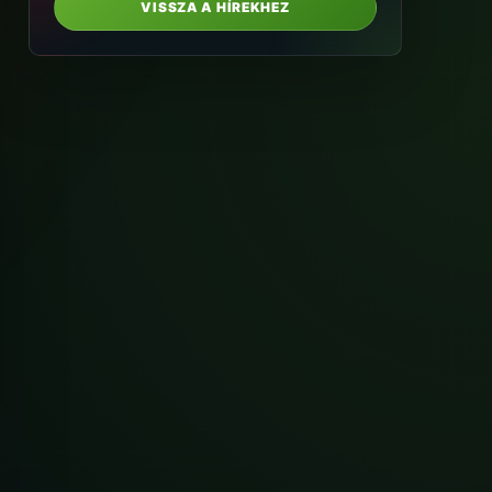
VISSZA A HÍREKHEZ