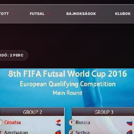
TOTT
FUTSAL
BAJNOKSÁGOK
KLUBOK
IDŐ: 2 PERC