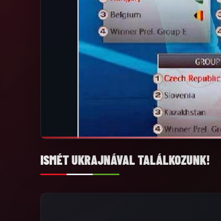
ISMÉT UKRAJNÁVAL TALÁLKOZUNK!