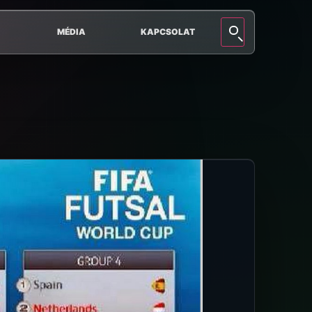
MÉDIA
KAPCSOLAT