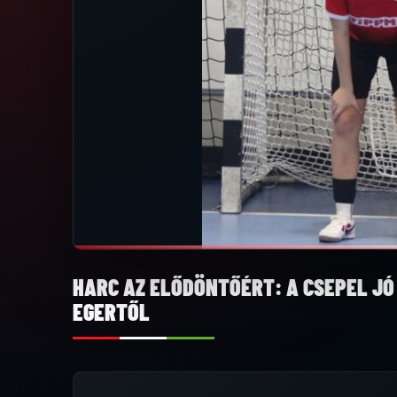
HARC AZ ELŐDÖNTŐÉRT: A CSEPEL JÓ
EGERTŐL