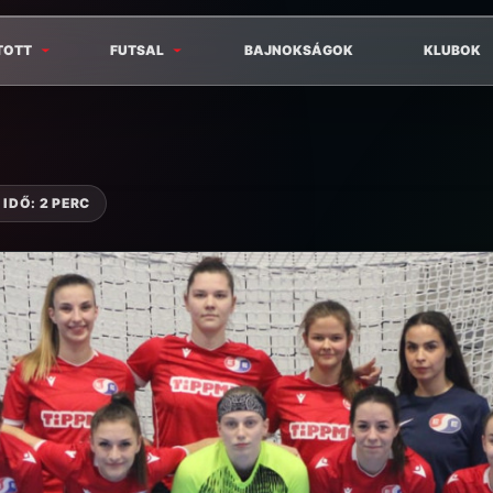
TOTT
FUTSAL
BAJNOKSÁGOK
KLUBOK
IDŐ: 2 PERC