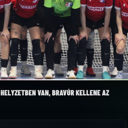
 HELYZETBEN VAN, BRAVÚR KELLENE AZ