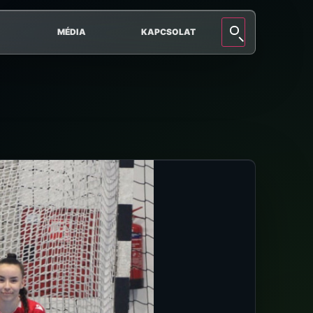
MÉDIA
KAPCSOLAT