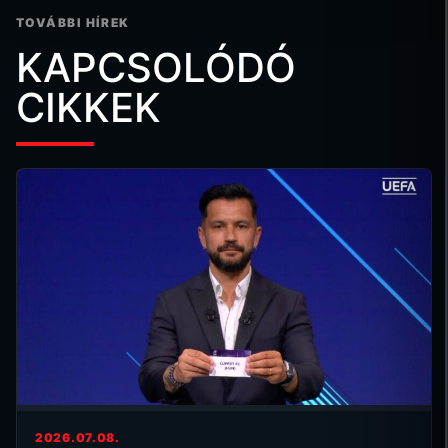
TOVÁBBI HÍREK
KAPCSOLÓDÓ
CIKKEK
2026.07.08.