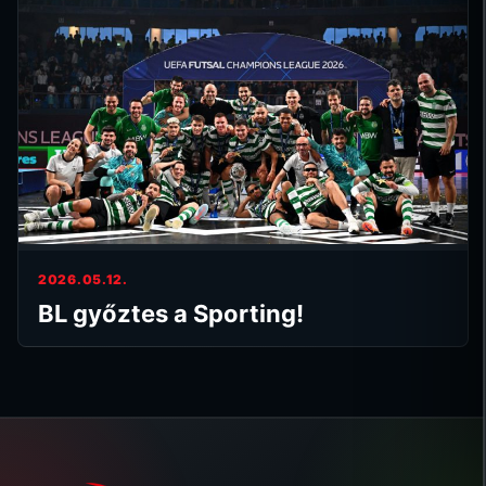
2026.05.12.
BL győztes a Sporting!