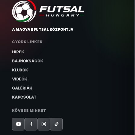
A MAGYAR FUTSAL KÖZPONTJA
GYORS LINKEK
HÍREK
BAJNOKSÁGOK
KLUBOK
VIDEÓK
GALÉRIÁK
KAPCSOLAT
KÖVESS MINKET