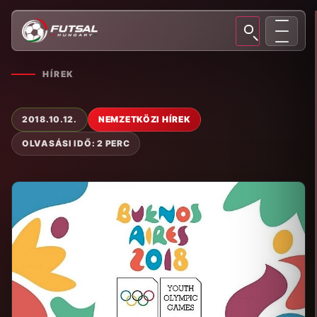
HÍREK
2018.10.12.
NEMZETKÖZI HÍREK
OLVASÁSI IDŐ: 2 PERC