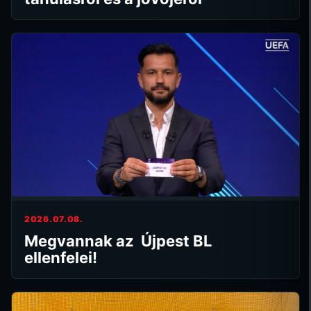
2026.07.08.
Megvannak az Újpest BL
ellenfelei!