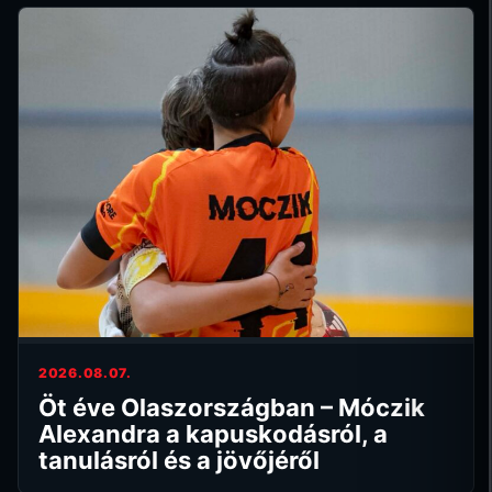
2026.08.07.
Öt éve Olaszországban – Móczik
Alexandra a kapuskodásról, a
tanulásról és a jövőjéről