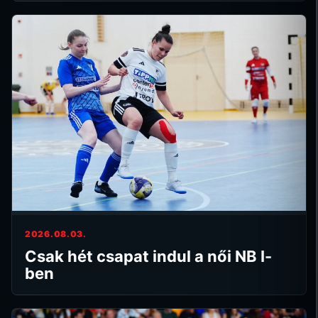
2026.08.03.
Csak hét csapat indul a női NB I-
ben