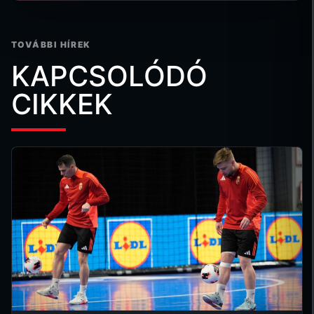
TOVÁBBI HÍREK
KAPCSOLÓDÓ
CIKKEK