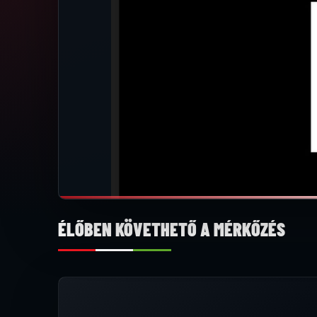
ÉLŐBEN KÖVETHETŐ A MÉRKŐZÉS