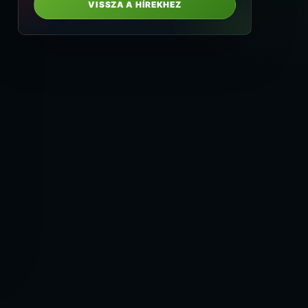
VISSZA A HÍREKHEZ