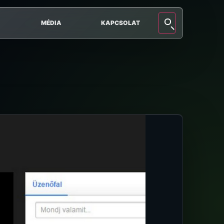
MÉDIA
KAPCSOLAT