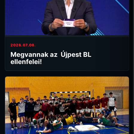
2026.07.08.
Megvannak az Újpest BL
ellenfelei!