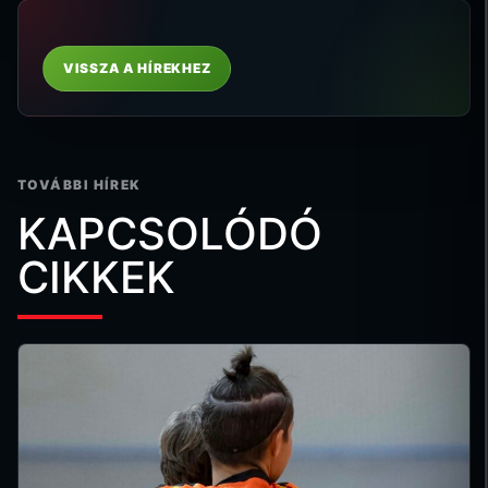
VISSZA A HÍREKHEZ
TOVÁBBI HÍREK
KAPCSOLÓDÓ
CIKKEK