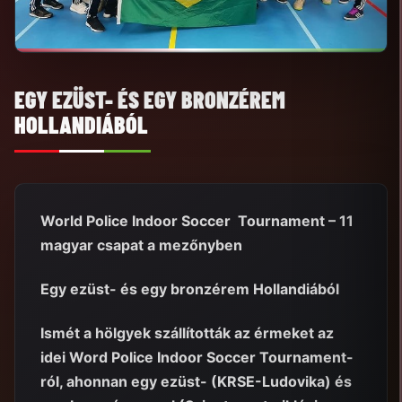
EGY EZÜST- ÉS EGY BRONZÉREM
HOLLANDIÁBÓL
World Police Indoor Soccer Tournament – 11
magyar csapat a mezőnyben
Egy ezüst- és egy bronzérem Hollandiából
Ismét a hölgyek szállították az érmeket az
idei Word Police Indoor Soccer Tournament-
ról, ahonnan egy ezüst- (KRSE-Ludovika) és