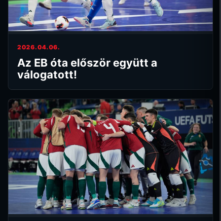
2026.04.06.
Az EB óta először együtt a
válogatott!