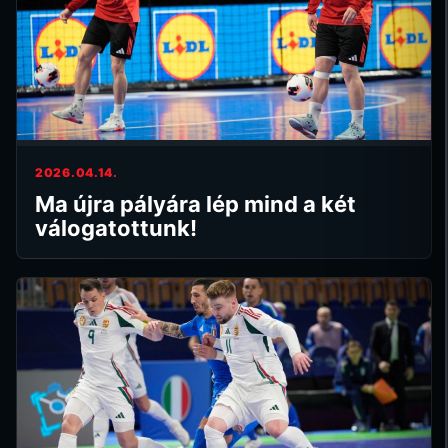
2026.04.14.
Ma újra pályára lép mind a két
válogatottunk!