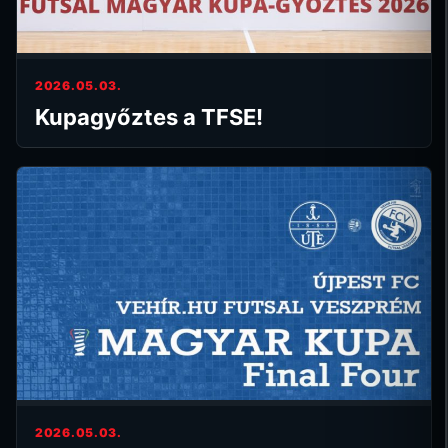
2026.05.03.
Kupagyőztes a TFSE!
2026.05.03.