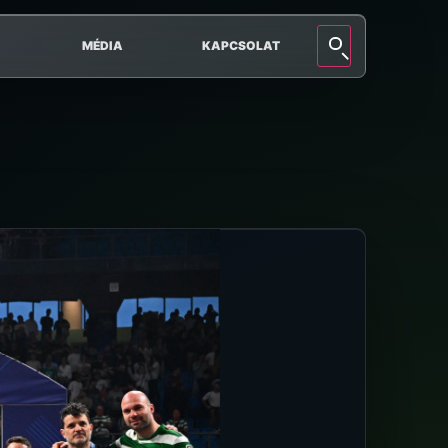
MÉDIA
KAPCSOLAT