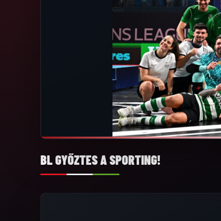
BL GYŐZTES A SPORTING!