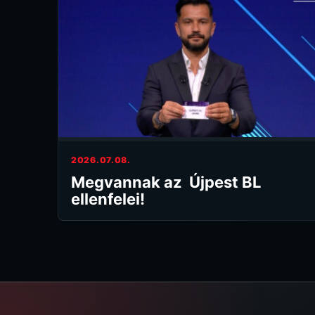
2026.07.08.
Megvannak az Újpest BL
ellenfelei!