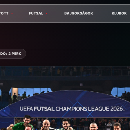
TOTT
FUTSAL
BAJNOKSÁGOK
KLUBOK
DŐ: 2 PERC