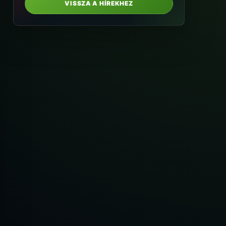
VISSZA A HÍREKHEZ