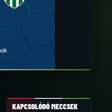
KAPCSOLÓDÓ MECCSEK