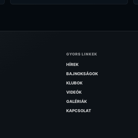
GYORS LINKEK
HÍREK
BAJNOKSÁGOK
KLUBOK
VIDEÓK
GALÉRIÁK
KAPCSOLAT