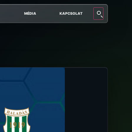
MÉDIA
KAPCSOLAT