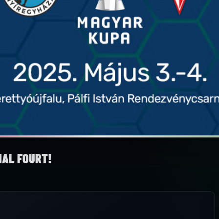
NAL FOURT!