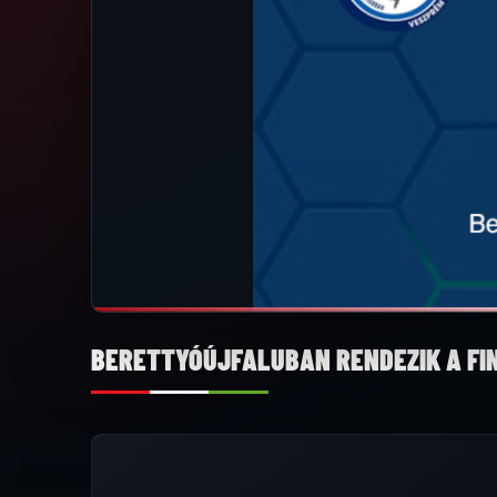
BERETTYÓÚJFALUBAN RENDEZIK A FI