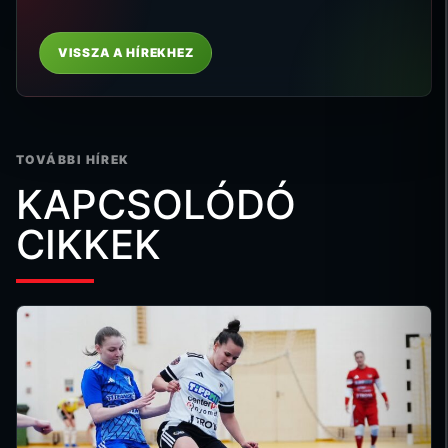
VISSZA A HÍREKHEZ
TOVÁBBI HÍREK
KAPCSOLÓDÓ
CIKKEK