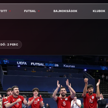
TOTT
FUTSAL
BAJNOKSÁGOK
KLUBOK
DŐ: 2 PERC