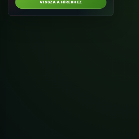
VISSZA A HÍREKHEZ