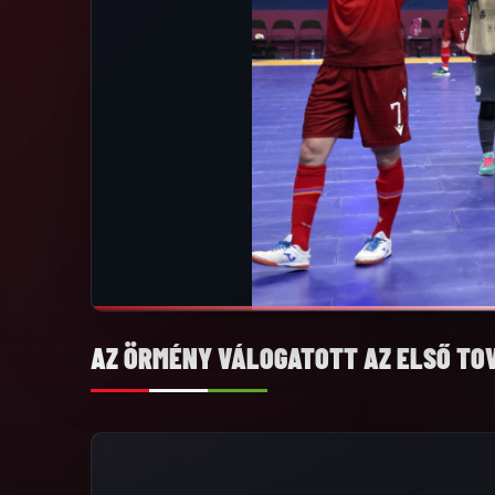
AZ ÖRMÉNY VÁLOGATOTT AZ ELSŐ TO