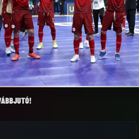
VÁBBJUTÓ!