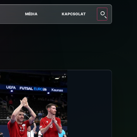
MÉDIA
KAPCSOLAT