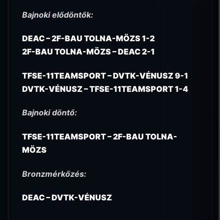
Bajnoki elődöntők:
DEAC – 2F-BAU TOLNA-MÖZS 1-2
2F-BAU TOLNA-MÖZS – DEAC 2-1
TFSE-11TEAMSPORT – DVTK-VÉNUSZ 9-1
DVTK-VÉNUSZ – TFSE-11TEAMSPORT 1-4
Bajnoki döntő:
TFSE-11TEAMSPORT – 2F-BAU TOLNA-
MÖZS
Bronzmérkőzés:
DEAC – DVTK-VÉNUSZ