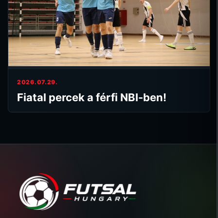
2026.07.29.
Fiatal percek a férfi NBI-ben!