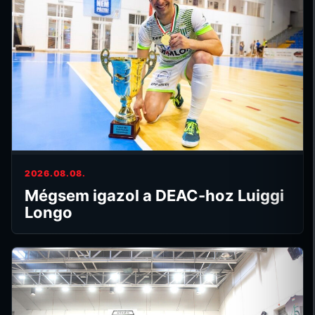
2026.08.08.
Mégsem igazol a DEAC-hoz Luiggi
Longo