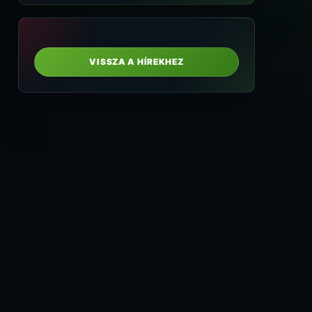
VISSZA A HÍREKHEZ