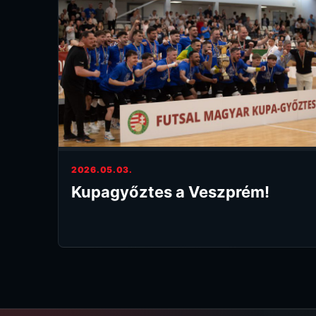
2026.05.03.
Kupagyőztes a Veszprém!