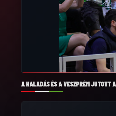
A HALADÁS ÉS A VESZPRÉM JUTOTT A