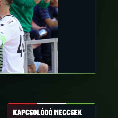
KAPCSOLÓDÓ MECCSEK