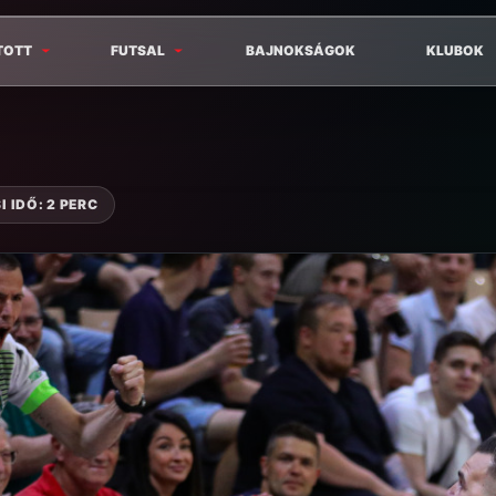
TOTT
FUTSAL
BAJNOKSÁGOK
KLUBOK
 IDŐ: 2 PERC