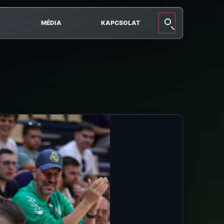
MÉDIA
KAPCSOLAT