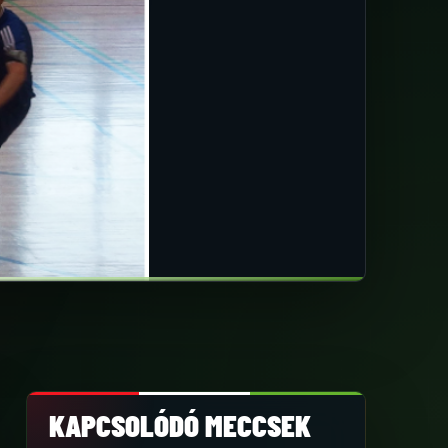
KAPCSOLÓDÓ MECCSEK