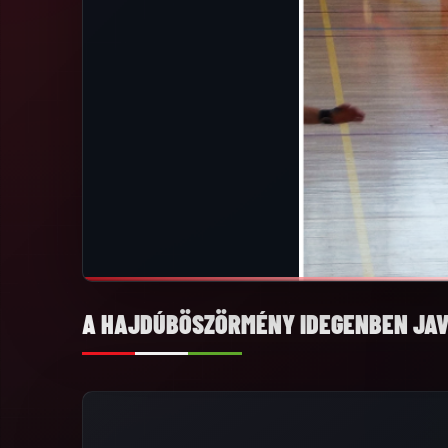
A HAJDÚBÖSZÖRMÉNY IDEGENBEN JA