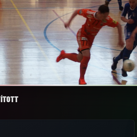
VÍTOTT