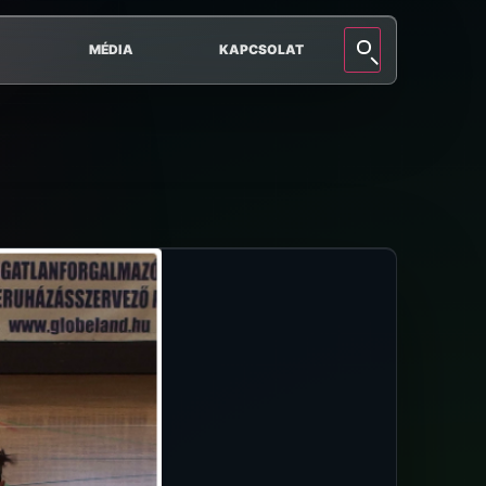
MÉDIA
KAPCSOLAT