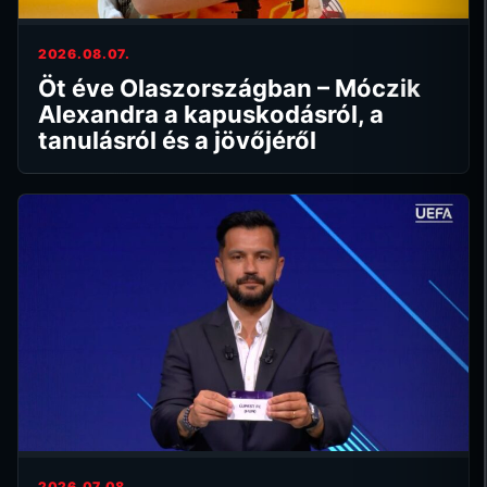
2026.08.07.
Öt éve Olaszországban – Móczik
Alexandra a kapuskodásról, a
tanulásról és a jövőjéről
2026.07.08.