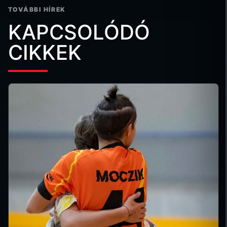
TOVÁBBI HÍREK
KAPCSOLÓDÓ
CIKKEK