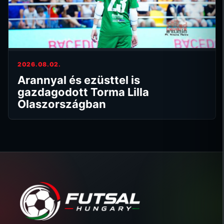
2026.08.02.
Arannyal és ezüsttel is
gazdagodott Torma Lilla
Olaszországban