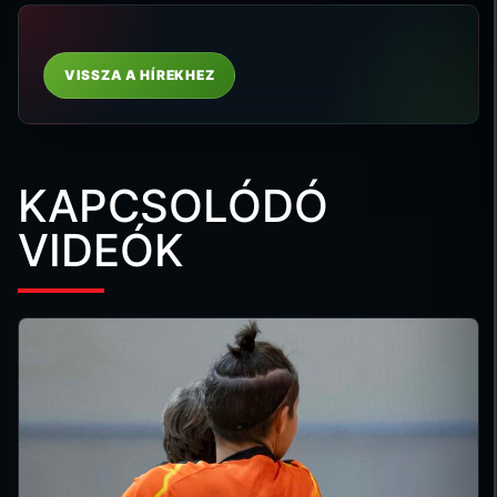
VISSZA A HÍREKHEZ
KAPCSOLÓDÓ
VIDEÓK