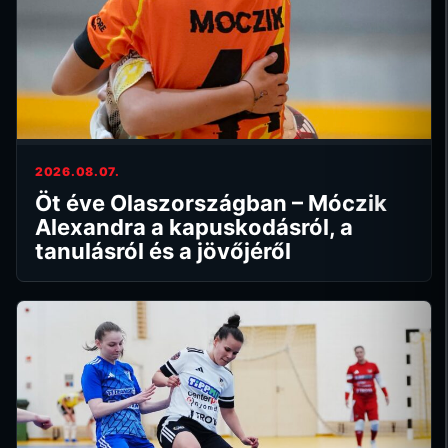
2026.08.07.
Öt éve Olaszországban – Móczik
Alexandra a kapuskodásról, a
tanulásról és a jövőjéről