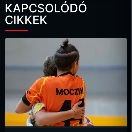
KAPCSOLÓDÓ
CIKKEK