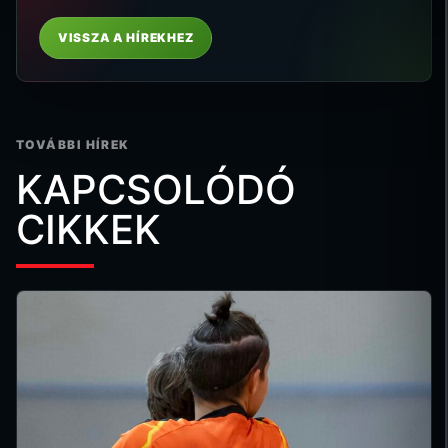
VISSZA A HÍREKHEZ
TOVÁBBI HÍREK
KAPCSOLÓDÓ
CIKKEK