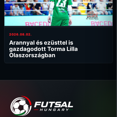
2026.08.02.
Arannyal és ezüsttel is
gazdagodott Torma Lilla
Olaszországban