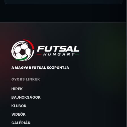
A MAGYAR FUTSAL KÖZPONTJA
GYORS LINKEK
HÍREK
BAJNOKSÁGOK
KLUBOK
VIDEÓK
GALÉRIÁK