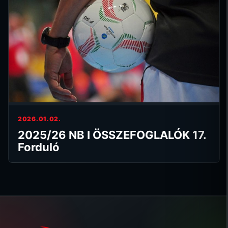
2026.01.02.
2025/26 NB I ÖSSZEFOGLALÓK 17.
Forduló