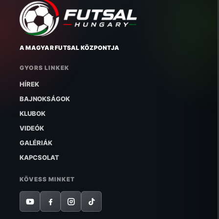
A MAGYAR FUTSAL KÖZPONTJA
GYORS LINKEK
HÍREK
BAJNOKSÁGOK
KLUBOK
VIDEÓK
GALÉRIÁK
KAPCSOLAT
KÖVESS MINKET