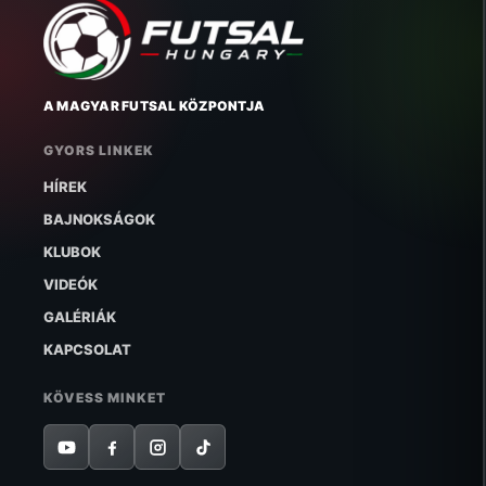
A MAGYAR FUTSAL KÖZPONTJA
GYORS LINKEK
HÍREK
BAJNOKSÁGOK
KLUBOK
VIDEÓK
GALÉRIÁK
KAPCSOLAT
KÖVESS MINKET