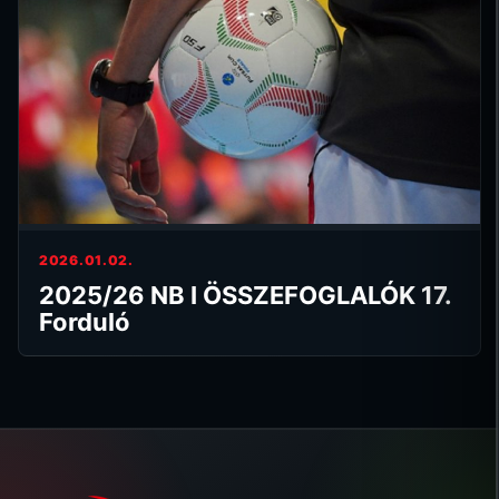
2026.01.02.
2025/26 NB I ÖSSZEFOGLALÓK 17.
Forduló