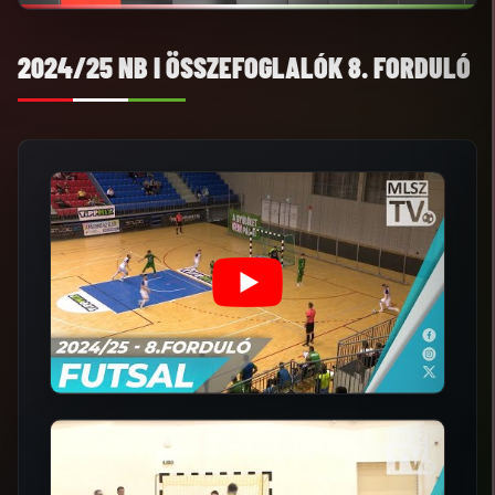
2024/25 NB I ÖSSZEFOGLALÓK 8. FORDULÓ